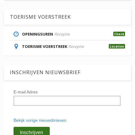
TOERISME VOERSTREEK
OPENINGSUREN
Receptie
Check
TOERISME VOERSTREEK
Receptie
Location
INSCHRIJVEN NIEUWSBRIEF
E-mail Adres
Bekijk vorige nieuwsbrieven.