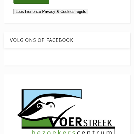
VOLG ONS OP FACEBOOK