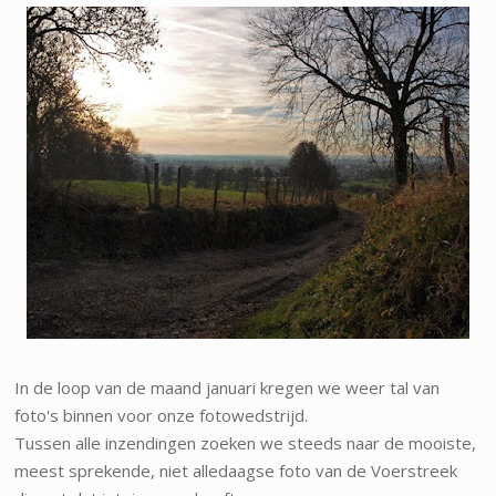
In de loop van de maand januari kregen we weer tal van
foto's binnen voor onze fotowedstrijd.
Tussen alle inzendingen zoeken we steeds naar de mooiste,
meest sprekende, niet alledaagse foto van de Voerstreek