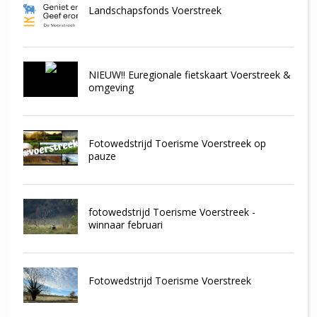
Landschapsfonds Voerstreek
NIEUW!! Euregionale fietskaart Voerstreek &
omgeving
Fotowedstrijd Toerisme Voerstreek op
pauze
fotowedstrijd Toerisme Voerstreek -
winnaar februari
Fotowedstrijd Toerisme Voerstreek