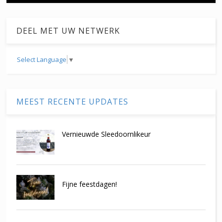
DEEL MET UW NETWERK
Select Language
▼
MEEST RECENTE UPDATES
Vernieuwde Sleedoornlikeur
Fijne feestdagen!