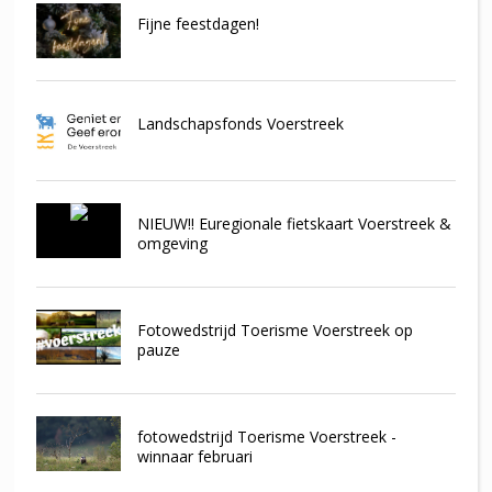
Fijne feestdagen!
Landschapsfonds Voerstreek
NIEUW!! Euregionale fietskaart Voerstreek &
omgeving
Fotowedstrijd Toerisme Voerstreek op
pauze
fotowedstrijd Toerisme Voerstreek -
winnaar februari