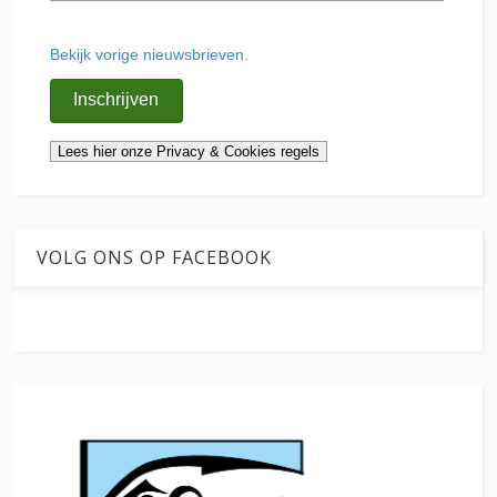
Bekijk vorige nieuwsbrieven.
VOLG ONS OP FACEBOOK