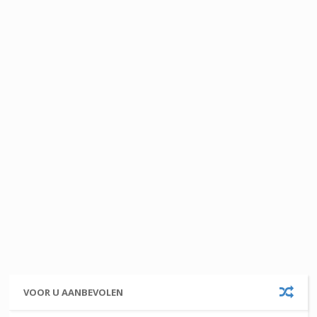
VOOR U AANBEVOLEN