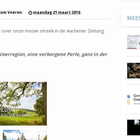
rum Voeren
maandag 21 maart 2016
MEE
over onze mooie streek in de Aachener Zeitung.
Voerregion, eine verborgene Perle, ganz in der