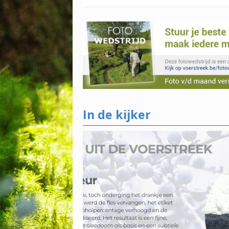
In de kijker