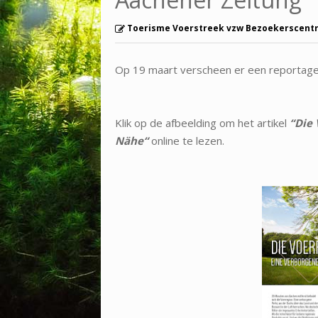
Toerisme Voerstreek vzw Bezoekerscent
Op 19 maart verscheen er een reportage 
Klik op de afbeelding om het artikel
“
Die 
Nähe“
online te lezen.