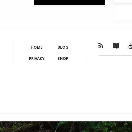
HOME
BLOG
PRIVACY
SHOP