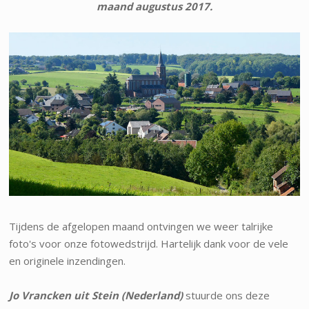
maand augustus 2017.
Tijdens de afgelopen maand ontvingen we weer talrijke
foto's voor onze fotowedstrijd. Hartelijk dank voor de vele
en originele inzendingen.
Jo Vrancken uit Stein (Nederland)
stuurde ons deze