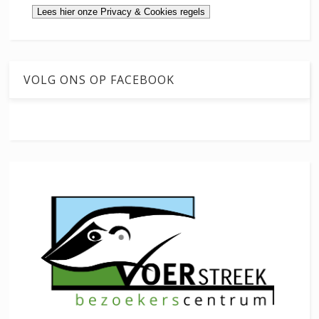
VOLG ONS OP FACEBOOK