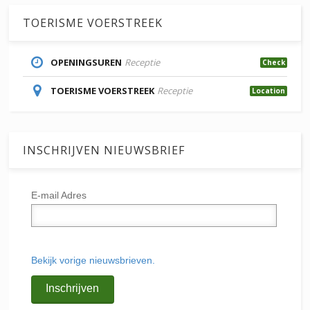
TOERISME VOERSTREEK
OPENINGSUREN
Receptie
Check
TOERISME VOERSTREEK
Receptie
Location
INSCHRIJVEN NIEUWSBRIEF
E-mail Adres
Bekijk vorige nieuwsbrieven.