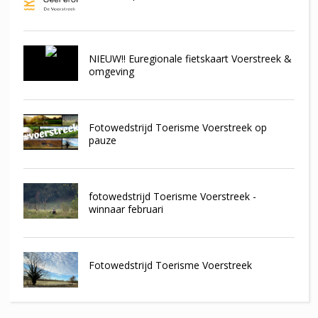
NIEUW!! Euregionale fietskaart Voerstreek &
omgeving
Fotowedstrijd Toerisme Voerstreek op
pauze
fotowedstrijd Toerisme Voerstreek -
winnaar februari
Fotowedstrijd Toerisme Voerstreek