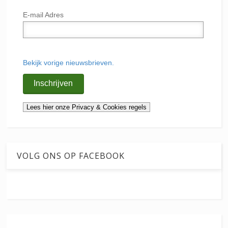
E-mail Adres
Bekijk vorige nieuwsbrieven.
VOLG ONS OP FACEBOOK