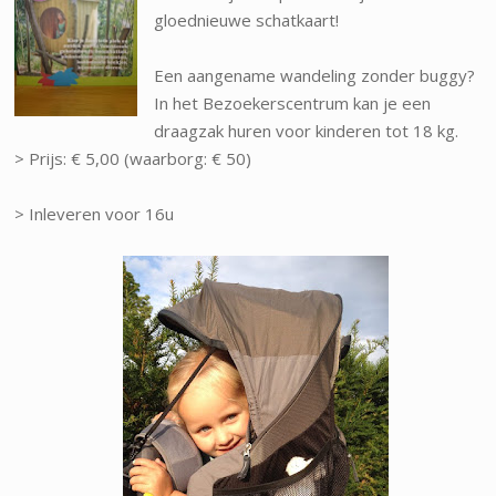
gloednieuwe schatkaart!
Een aangename wandeling zonder buggy?
In het Bezoekerscentrum kan je een
draagzak huren voor kinderen tot 18 kg.
> Prijs: € 5,00 (waarborg: € 50)
> Inleveren voor 16u