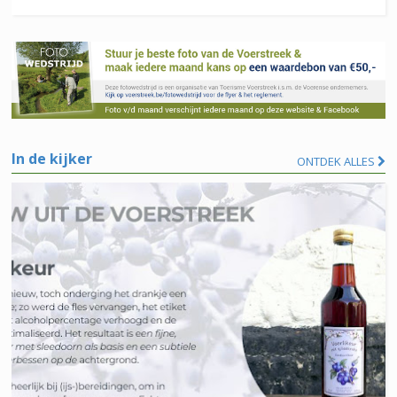
In de kijker
ONTDEK ALLES