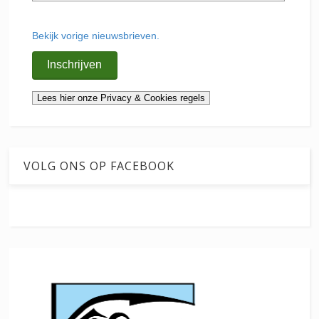
Bekijk vorige nieuwsbrieven.
VOLG ONS OP FACEBOOK