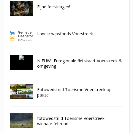
Fijne feestdagen!
Landschapsfonds Voerstreek
NIEUW!! Euregionale fietskaart Voerstreek &
omgeving
Fotowedstrijd Toerisme Voerstreek op
pauze
fotowedstrijd Toerisme Voerstreek -
winnaar februari