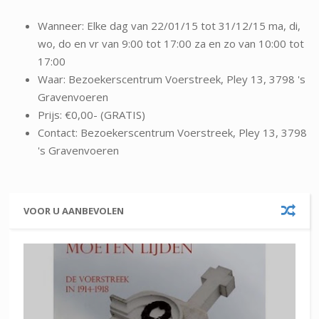
Wanneer: Elke dag van 22/01/15 tot 31/12/15 ma, di,
wo, do en vr van 9:00 tot 17:00 za en zo van 10:00 tot
17:00
Waar: Bezoekerscentrum Voerstreek, Pley 13, 3798 's
Gravenvoeren
Prijs: €0,00- (GRATIS)
Contact: Bezoekerscentrum Voerstreek, Pley 13, 3798
's Gravenvoeren
VOOR U AANBEVOLEN