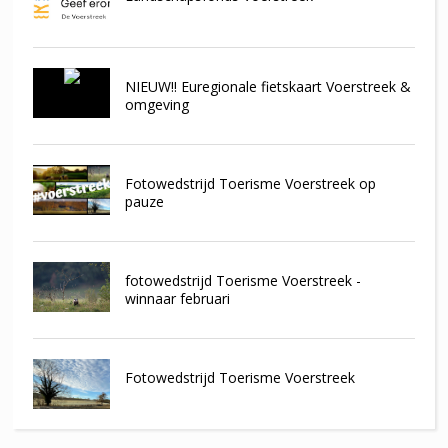
NIEUW!! Euregionale fietskaart Voerstreek &
omgeving
Fotowedstrijd Toerisme Voerstreek op
pauze
fotowedstrijd Toerisme Voerstreek -
winnaar februari
Fotowedstrijd Toerisme Voerstreek