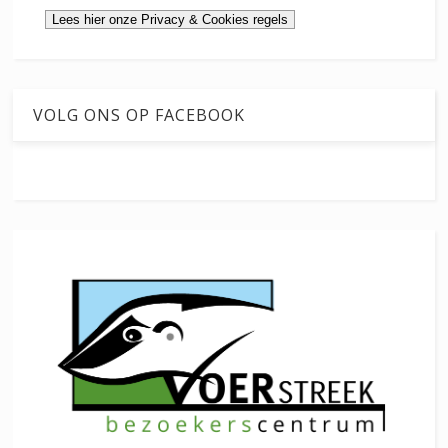
VOLG ONS OP FACEBOOK