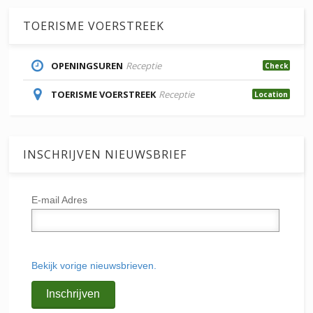
TOERISME VOERSTREEK
OPENINGSUREN
Receptie
Check
TOERISME VOERSTREEK
Receptie
Location
INSCHRIJVEN NIEUWSBRIEF
E-mail Adres
Bekijk vorige nieuwsbrieven.